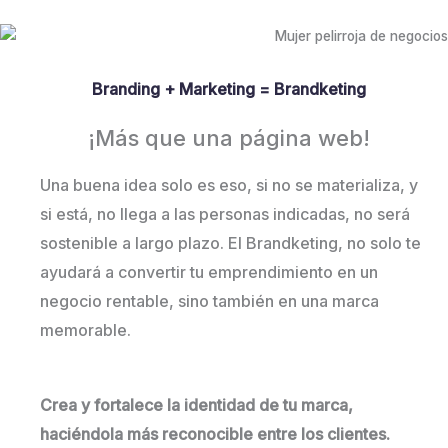
Branding + Marketing = Brandketing
¡Más que una página web!
Una buena idea solo es eso, si no se materializa, y
si está, no llega a las personas indicadas, no será
sostenible a largo plazo. El Brandketing, no solo te
ayudará a convertir tu emprendimiento en un
negocio rentable, sino también en una marca
memorable.
Crea y fortalece la identidad de tu marca,
haciéndola más reconocible entre los clientes.