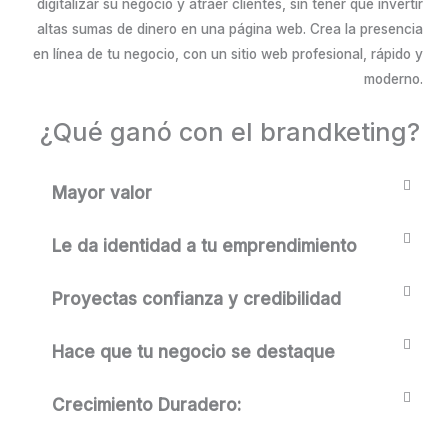
¿Qué ganó con el brandketing?
Mayor valor
Le da identidad a tu emprendimiento
Proyectas confianza y credibilidad
Hace que tu negocio se destaque
Crecimiento Duradero: