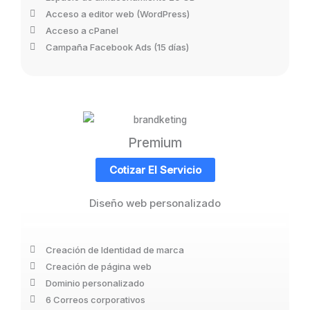
Acceso a editor web (WordPress)
Acceso a cPanel
Campaña Facebook Ads (15 días)
Premium
Cotizar El Servicio
Diseño web personalizado
Creación de Identidad de marca
Creación de página web
Dominio personalizado
6 Correos corporativos