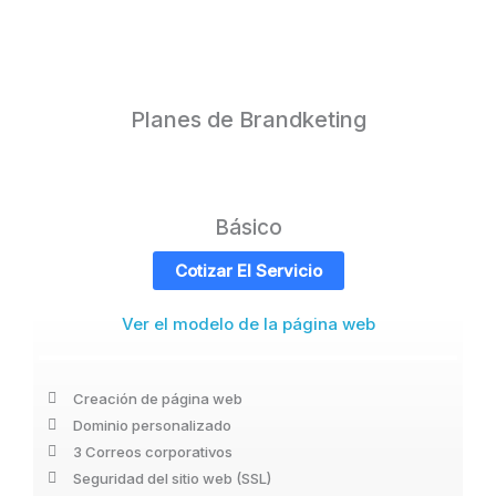
Planes de Brandketing
Básico
Cotizar El Servicio
Ver el modelo de la página web
Creación de página web
Dominio personalizado
3 Correos corporativos
Seguridad del sitio web (SSL)