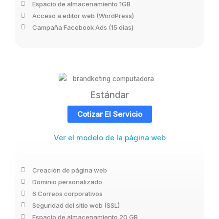
Espacio de almacenamiento 1GB
Acceso a editor web (WordPress)
Campaña Facebook Ads (15 días)
Estándar
Cotizar El Servicio
Ver el modelo de la página web
Creación de página web
Dominio personalizado
6 Correos corporativos
Seguridad del sitio web (SSL)
Espacio de almacenamiento 20 GB